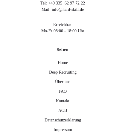
Tel: +49 335 62 97 72 22
Mail: info@hard-skill.de
Erreichbar:
Mo-Fr 08:00 - 18:00 Uhr
Seiten
Home
Deep Recruiting
Über uns
FAQ
Kontakt
AGB
Datenschutzerklärung
Impressum