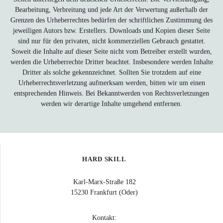
Bearbeitung, Verbreitung und jede Art der Verwertung außerhalb der
Grenzen des Urheberrechtes bedürfen der schriftlichen Zustimmung des
jeweiligen Autors bzw. Erstellers. Downloads und Kopien dieser Seite
sind nur für den privaten, nicht kommerziellen Gebrauch gestattet.
Soweit die Inhalte auf dieser Seite nicht vom Betreiber erstellt wurden,
werden die Urheberrechte Dritter beachtet. Insbesondere werden Inhalte
Dritter als solche gekennzeichnet. Sollten Sie trotzdem auf eine
Urheberrechtsverletzung aufmerksam werden, bitten wir um einen
entsprechenden Hinweis. Bei Bekanntwerden von Rechtsverletzungen
werden wir derartige Inhalte umgehend entfernen.
HARD SKILL
Karl-Marx-Straße 182
15230 Frankfurt (Oder)
Kontakt: