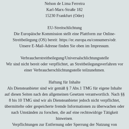
Nelson de Lima Ferreira
Karl-Marx-Straße 182
15230 Frankfurt (Oder)
EU-Streitschlichtung
Die Europäische Kommission stellt eine Plattform zur Online-
Streitbeilegung (OS) bereit: https://ec.europa.eu/consumers/odr.
Unsere E-Mail-Adresse finden Sie oben im Impressum.
Verbraucher­streit­beilegung/Universal­schlichtungs­stelle
Wir sind nicht bereit oder verpflichtet, an Streitbeilegungsverfahren vor
einer Verbraucherschlichtungsstelle teilzunehmen.
Haftung für Inhalte
Als Diensteanbieter sind wir gemäß § 7 Abs.1 TMG für eigene Inhalte
auf diesen Seiten nach den allgemeinen Gesetzen verantwortlich. Nach §§
8 bis 10 TMG sind wir als Diensteanbieter jedoch nicht verpflichtet,
übermittelte oder gespeicherte fremde Informationen zu überwachen oder
nach Umständen zu forschen, die auf eine rechtswidrige Tätigkeit
hinweisen.
Verpflichtungen zur Entfernung oder Sperrung der Nutzung von