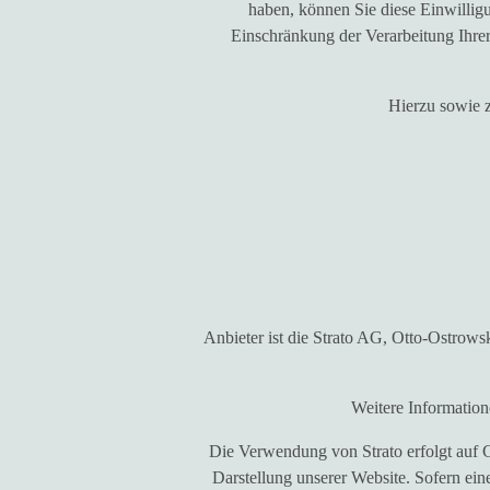
haben, können Sie diese Einwillig
Einschränkung der Verarbeitung Ihre
Hierzu sowie 
Anbieter ist die Strato AG, Otto-Ostrows
Weitere Informatio
Die Verwendung von Strato erfolgt auf G
Darstellung unserer Website. Sofern ein