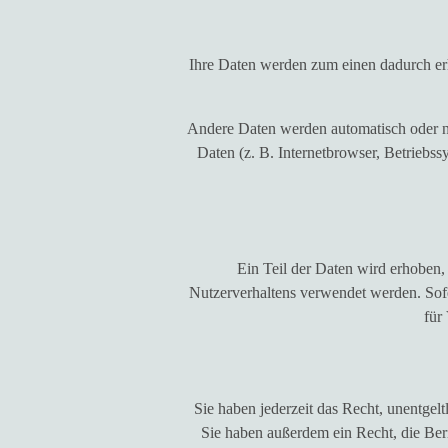
Ihre Daten werden zum einen dadurch erho
Andere Daten werden automatisch oder na
Daten (z. B. Internetbrowser, Betriebss
Ein Teil der Daten wird erhoben,
Nutzerverhaltens verwendet werden. Sof
für
Sie haben jederzeit das Recht, unentge
Sie haben außerdem ein Recht, die Ber