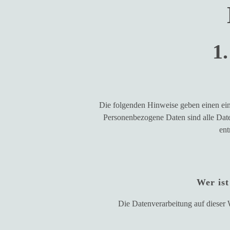
1
Die folgenden Hinweise geben einen ein
Personenbezogene Daten sind alle Date
ent
Wer ist
Die Datenverarbeitung auf dieser 