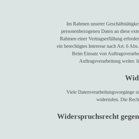
Im Rahmen unserer Geschäftstätigkeit
personenbezogenen Daten an diese exter
Rahmen einer Vertragserfüllung erforder
ein berechtigtes Interesse nach Art. 6 A
Beim Einsatz von Auftragsverarbe
Auftragsverarbeitung weiter. 
Wide
Viele Datenverarbeitungsvorgänge sin
widerrufen. Die Rech
Widerspruchsrecht gegen