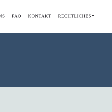
NS
FAQ
KONTAKT
RECHTLICHES