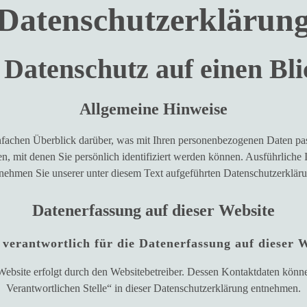
Datenschutz­erklärun
. Datenschutz auf einen Bli
Allgemeine Hinweise
fachen Überblick darüber, was mit Ihren personenbezogenen Daten pas
n, mit denen Sie persönlich identifiziert werden können. Ausführlic
nehmen Sie unserer unter diesem Text aufgeführten Datenschutzerklär
Datenerfassung auf dieser Website
 verantwortlich für die Datenerfassung auf dieser 
Website erfolgt durch den Websitebetreiber. Dessen Kontaktdaten kön
Verantwortlichen Stelle“ in dieser Datenschutzerklärung entnehmen.