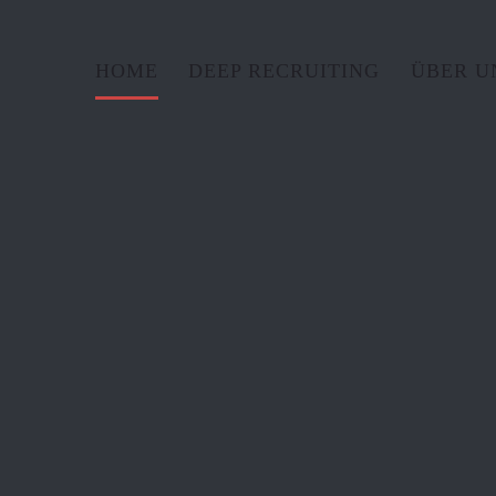
HOME
DEEP RECRUITING
ÜBER U