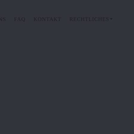
NS
FAQ
KONTAKT
RECHTLICHES